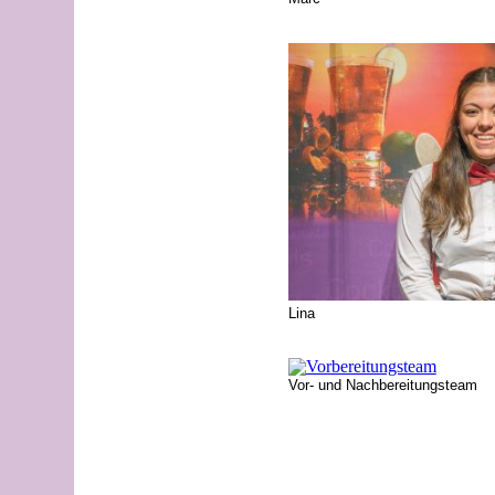
Lina
Vor- und Nachbereitungsteam