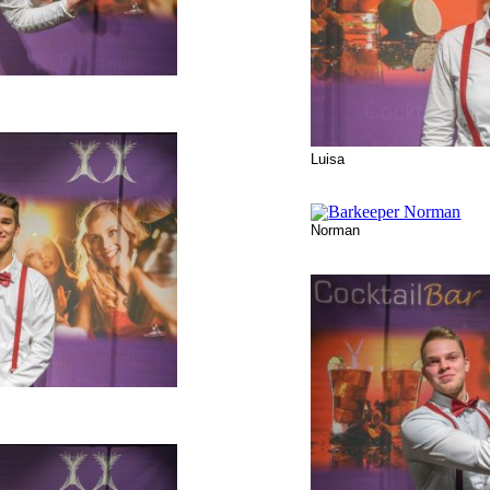
Luisa
Norman