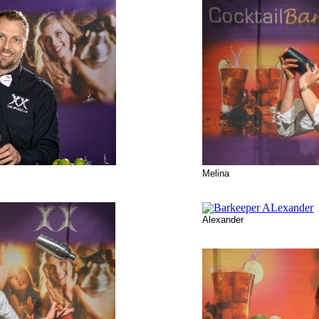
Melina
Alexander