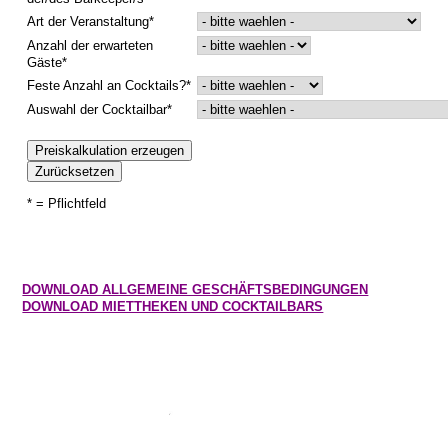
Art der Veranstaltung*
IMPRESSIONEN
Anzahl der erwarteten
Gäste*
Feste Anzahl an Cocktails?*
Auswahl der Cocktailbar*
* = Pflichtfeld
DOWNLOAD ALLGEMEINE GESCHÄFTSBEDINGUNGEN
DOWNLOAD MIETTHEKEN UND COCKTAILBARS