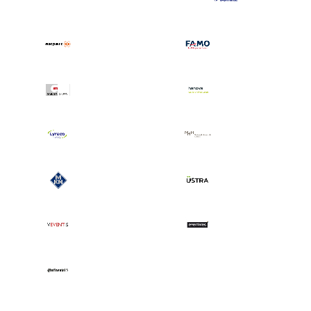
IMPRESSIONEN