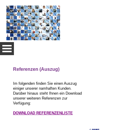
HOME
Referenzen (Auszug)
LEISTUNGEN
Im folgenden finden Sie einen Auszug
einiger unserer namhaften Kunden.
Darüber hinaus steht Ihnen ein Download
unserer weiteren Referenzen zur
Verfügung:
DOWNLOAD REFERENZENLISTE